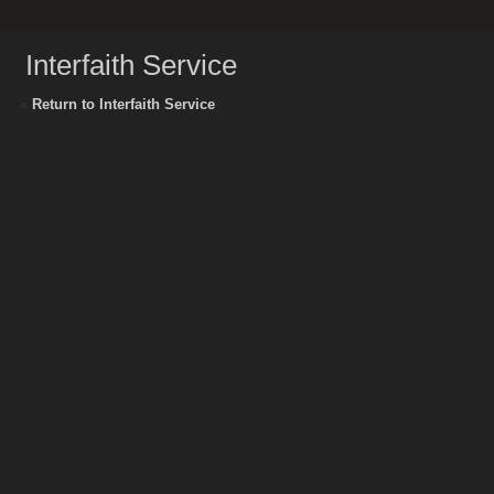
Interfaith Service
«
Return to Interfaith Service